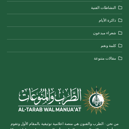
النشاطات الفنية
ذاكرة الأيام
شعراء مبدعون
كلمة ونغم
مقالات متنوعة
من نحن : الطرب والفنون هي منصة اعلامية توثيقية بالمقام الأول وتقوم