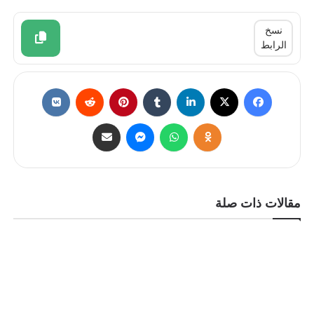
نسخ
الرابط
مقالات ذات صلة