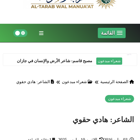
القائمة
مصبح قاسم: شاعر الأرض والإنسان في جازان
شعراء مبدعون
الصفحة الرئيسية
شعراء مبدعون
الشاعر: هادي حقوي
شعراء مبدعون
الشاعر: هادي حقوي
03 يوليو 2016
الاثنين 10 مارس 2025
1
دقائق القراءة