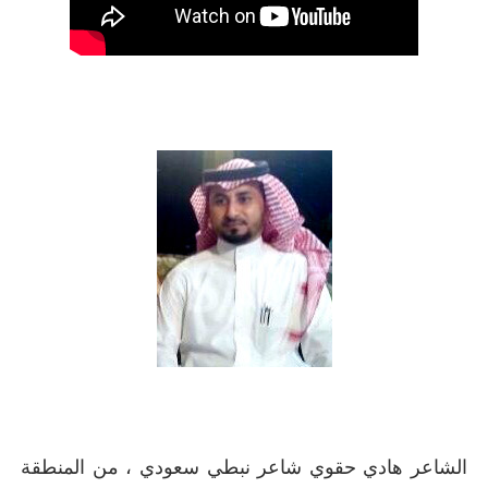
الشاعر هادي حقوي شاعر نبطي سعودي ، من المنطقة