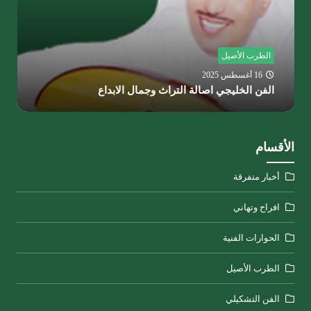
الطرب الأصيل
16 أغسطس 2025
الفن الخليجي اصالة التراث وجمال الابداع
الأقسام
أخبار متفرقة
افراح وتهاني
الحوارات الفنية
الطرب الأصيل
الفن التشكيلي