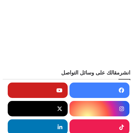
انشرمقالك على وسائل التواصل