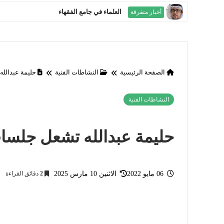
النشاطات الفنية
الصفحة الرئيسية
النشاطات الفنية
حليمة عبدالله
النشاطات الفنية
حليمة عبدالله تشعل جلسات 
06 مايو 2022
الاثنين 10 مارس 2025
2
دقائق القراءة