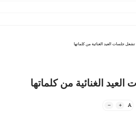
 تشعل جلسات العيد الغنائية من كلماتها
العيد الغنائية من كلماتها