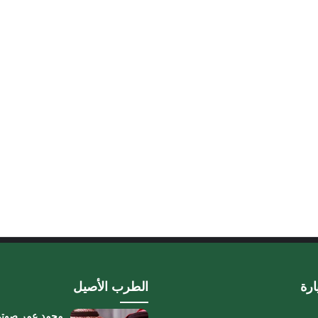
ارة
الطرب الأصيل
محمد عمر صوتي