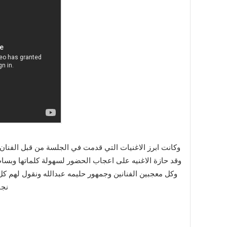
وكانت ابرز الاغنيات التي قدمت في الجلسة من قبل الفنان
وقد حازة الاغنيه على اعجاب الحضور لسهولة كلماتها وبساطت
وكل معجبين الفنانين وجمهور حليمه عبدالله ونقول لهم كل ع
نجا