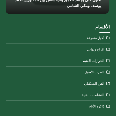
يوسف ومكي الشامي
الأقسام
أخبار متفرقة
افراح وتهاني
الحوارات الفنية
الطرب الأصيل
الفن التشكيلي
النشاطات الفنية
ذاكرة الأيام