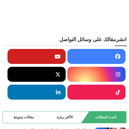
انشرمقالك على وسائل التواصل
أحدث المقالات
الأكثر زيارة
مقالات متنوعة