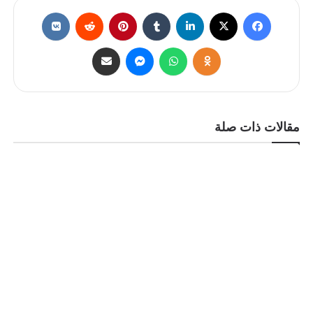
مقالات ذات صلة