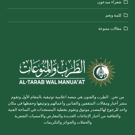
شعراء مبدعون
كلمة ونغم
مقالات متنوعة
من نحن : الطرب والفنون هي منصة اعلامية توثيقية بالمقام الأول وتقوم
بنشر أخبار ومقالات المثقفين والفنانين وأعمالهم وتوثيقها وحفظها في مكان
واحد للرجوع لهاكمصدر موثوق وتقوم بتغطية المستجدات في الساحة الفنية
والثقافية من أخبار الإنتاجات الجديدة والمعارض والامسيات الشعرية
والحفلات والجوائز والتكريمات