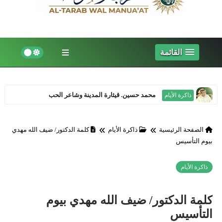
القائمة
محمد حسين. قيثارة المدينة وشاعر الحب
ذاكرة الأيام
الصفحة الرئيسية
ذاكرة الأيام
كلمة الدكتور/ ضيف الله مهدي
بيوم التأسيس
ذاكرة الأيام
كلمة الدكتور/ ضيف الله مهدي بيوم
التأسيس