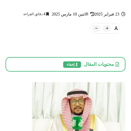
23 فبراير 2025
الاثنين 10 مارس 2025
4
دقائق القراءة
محتويات المقال
إخفاء